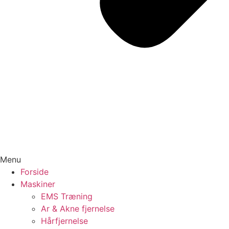
Menu
Forside
Maskiner
EMS Træning
Ar & Akne fjernelse
Hårfjernelse