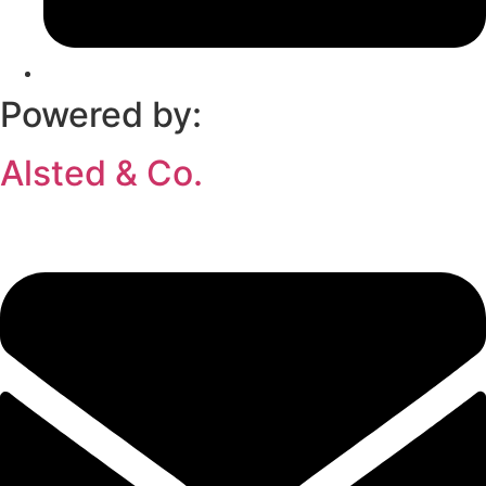
Powered by:
Alsted & Co.