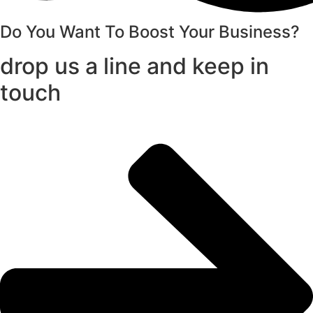
Do You Want To Boost Your Business?
drop us a line and keep in
touch