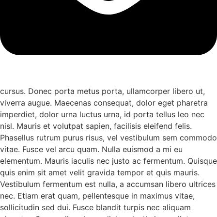
cursus. Donec porta metus porta, ullamcorper libero ut,
viverra augue. Maecenas consequat, dolor eget pharetra
imperdiet, dolor urna luctus urna, id porta tellus leo nec
nisl. Mauris et volutpat sapien, facilisis eleifend felis.
Phasellus rutrum purus risus, vel vestibulum sem commodo
vitae. Fusce vel arcu quam. Nulla euismod a mi eu
elementum. Mauris iaculis nec justo ac fermentum. Quisque
quis enim sit amet velit gravida tempor et quis mauris.
Vestibulum fermentum est nulla, a accumsan libero ultrices
nec. Etiam erat quam, pellentesque in maximus vitae,
sollicitudin sed dui. Fusce blandit turpis nec aliquam