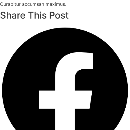
Curabitur accumsan maximus.
Share This Post