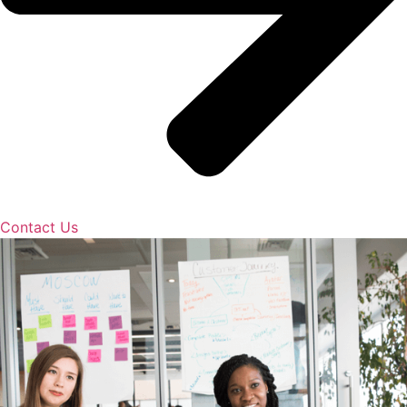
Contact Us