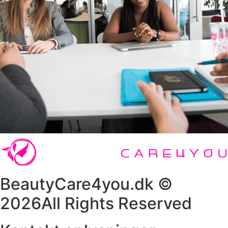
BeautyCare4you.dk ©
2026All Rights Reserved