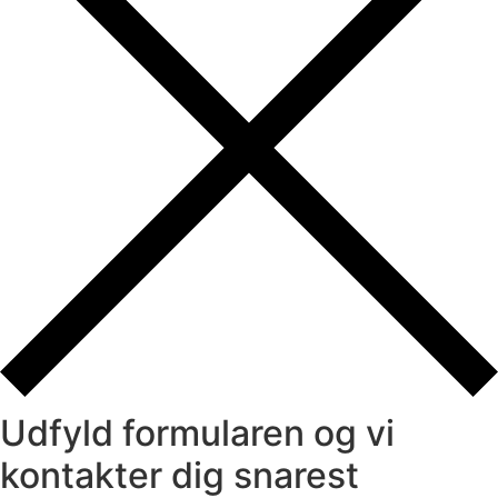
Udfyld formularen og vi
kontakter dig snarest