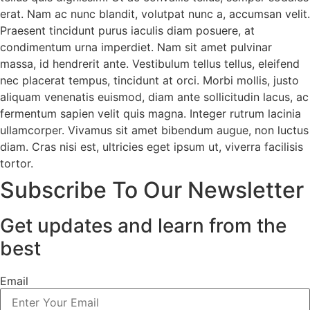
erat. Nam ac nunc blandit, volutpat nunc a, accumsan velit.
Praesent tincidunt purus iaculis diam posuere, at
condimentum urna imperdiet. Nam sit amet pulvinar
massa, id hendrerit ante. Vestibulum tellus tellus, eleifend
nec placerat tempus, tincidunt at orci. Morbi mollis, justo
aliquam venenatis euismod, diam ante sollicitudin lacus, ac
fermentum sapien velit quis magna. Integer rutrum lacinia
ullamcorper. Vivamus sit amet bibendum augue, non luctus
diam. Cras nisi est, ultricies eget ipsum ut, viverra facilisis
tortor.
Subscribe To Our Newsletter
Get updates and learn from the
best
Email