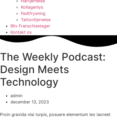
Hårfjernelse
Kollagenlys
Fedtfrysning
Tattoofjernelse
Bliv Franschisetager
Kontakt os
The Weekly Podcast:
Design Meets
Technology
admin
december 13, 2023
Proin gravida nisi turpis, posuere elementum leo laoreet