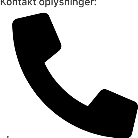
Kontakt oplysninger: